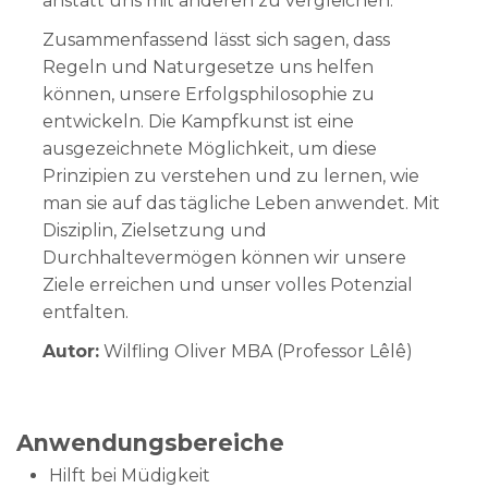
anstatt uns mit anderen zu vergleichen.
Zusammenfassend lässt sich sagen, dass
Regeln und Naturgesetze uns helfen
können, unsere Erfolgsphilosophie zu
entwickeln. Die Kampfkunst ist eine
ausgezeichnete Möglichkeit, um diese
Prinzipien zu verstehen und zu lernen, wie
man sie auf das tägliche Leben anwendet. Mit
Disziplin, Zielsetzung und
Durchhaltevermögen können wir unsere
Ziele erreichen und unser volles Potenzial
entfalten.
Autor:
Wilfling Oliver MBA (Professor Lêlê)
Anwendungsbereiche
Hilft bei Müdigkeit