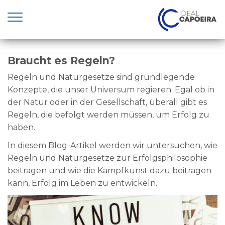
Zum Inhalt springen
Braucht es Regeln?
Regeln und Naturgesetze sind grundlegende
Konzepte, die unser Universum regieren. Egal ob in
der Natur oder in der Gesellschaft, überall gibt es
Regeln, die befolgt werden müssen, um Erfolg zu
haben.
In diesem Blog-Artikel werden wir untersuchen, wie
Regeln und Naturgesetze zur Erfolgsphilosophie
beitragen und wie die Kampfkunst dazu beitragen
kann, Erfolg im Leben zu entwickeln.