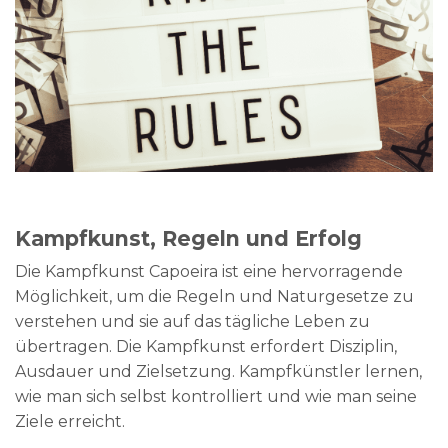
Kampfkunst, Regeln und Erfolg
Die Kampfkunst Capoeira ist eine hervorragende
Möglichkeit, um die Regeln und Naturgesetze zu
verstehen und sie auf das tägliche Leben zu
übertragen. Die Kampfkunst erfordert Disziplin,
Ausdauer und Zielsetzung. Kampfkünstler lernen,
wie man sich selbst kontrolliert und wie man seine
Ziele erreicht.