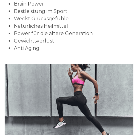
Brain Power
Bestleistung im Sport
Weckt Glücksgefühle
Natürliches Heilmittel
Power für die ältere Generation
Gewichtsverlust
Anti Aging