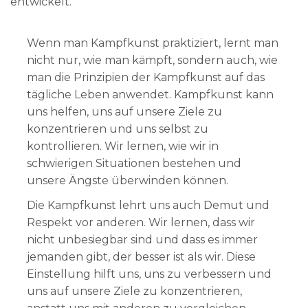
entwickelt.
Wenn man Kampfkunst praktiziert, lernt man
nicht nur, wie man kämpft, sondern auch, wie
man die Prinzipien der Kampfkunst auf das
tägliche Leben anwendet. Kampfkunst kann
uns helfen, uns auf unsere Ziele zu
konzentrieren und uns selbst zu
kontrollieren. Wir lernen, wie wir in
schwierigen Situationen bestehen und
unsere Ängste überwinden können.
Die Kampfkunst lehrt uns auch Demut und
Respekt vor anderen. Wir lernen, dass wir
nicht unbesiegbar sind und dass es immer
jemanden gibt, der besser ist als wir. Diese
Einstellung hilft uns, uns zu verbessern und
uns auf unsere Ziele zu konzentrieren,