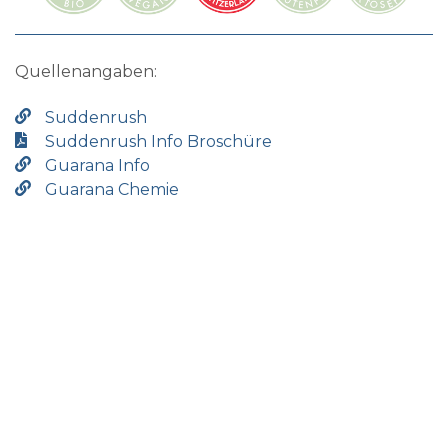
Quellenangaben:
Suddenrush
Suddenrush Info Broschüre
Guarana Info
Guarana Chemie