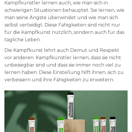
Kampfkünstler lernen auch, wie man sich in
schwierigen Situationen behauptet. Sie lernen, wie
man seine Ängste überwindet und wie man sich
selbst verteidigt. Diese Fähigkeiten sind nicht nur
für die Kampfkunst nützlich, sondern auch für das
tägliche Leben.
Die Kampfkunst lehrt auch Demut und Respekt
vor anderen. Kampfkünstler lernen, dass sie nicht
unbesiegbar sind und dass sie immer noch viel zu
lernen haben. Diese Einstellung hilft ihnen, sich zu
verbessern und ihre Fähigkeiten zu erweitern.