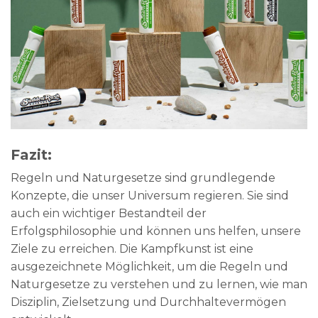
Fazit:
Regeln und Naturgesetze sind grundlegende
Konzepte, die unser Universum regieren. Sie sind
auch ein wichtiger Bestandteil der
Erfolgsphilosophie und können uns helfen, unsere
Ziele zu erreichen. Die Kampfkunst ist eine
ausgezeichnete Möglichkeit, um die Regeln und
Naturgesetze zu verstehen und zu lernen, wie man
Disziplin, Zielsetzung und Durchhaltevermögen