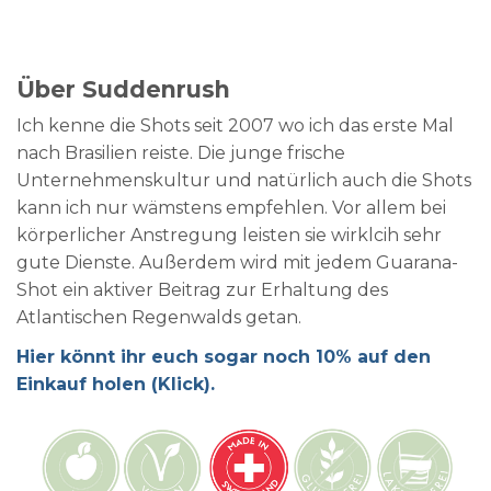
Über Suddenrush
Ich kenne die Shots seit 2007 wo ich das erste Mal
nach Brasilien reiste. Die junge frische
Unternehmenskultur und natürlich auch die Shots
kann ich nur wämstens empfehlen. Vor allem bei
körperlicher Anstregung leisten sie wirklcih sehr
gute Dienste. Außerdem wird mit jedem Guarana-
Shot ein aktiver Beitrag zur Erhaltung des
Atlantischen Regenwalds getan.
Hier könnt ihr euch sogar noch 10% auf den
Einkauf holen (Klick).